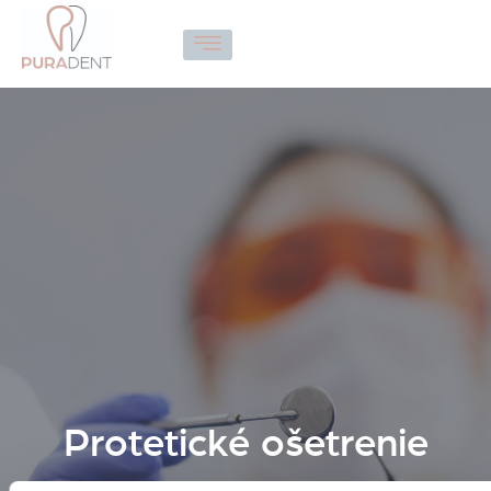
Protetické ošetrenie